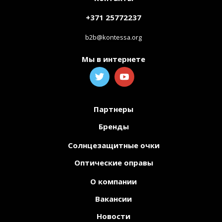
+371 25772237
b2b@kontessa.org
Мы в интернете
Партнеры
Бренды
Солнцезащитные очки
Оптические оправы
О компании
Вакансии
Новости