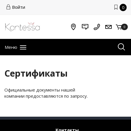
Войти
0
0
Меню
Сертификаты
Официальные документы нашей
компании предоставляются по запросу.
Контакты